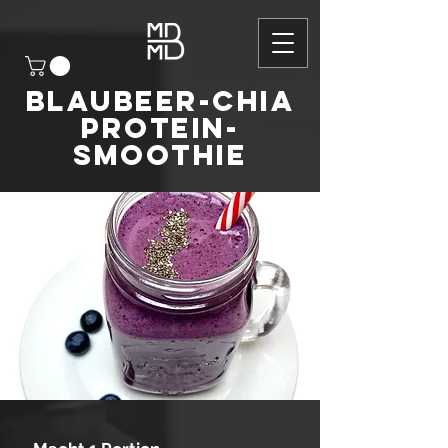
BLAUBEER-chia
protein-
smoothie