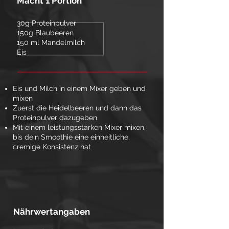
Macht 1 Portion
30g Proteinpulver
150g Blaubeeren
150 ml Mandelmilch
Eis
Eis und Milch in einem Mixer geben und
mixen
Zuerst die Heidelbeeren und dann das
Proteinpulver dazugeben
Mit einem leistungsstarken Mixer mixen,
bis dein Smoothie eine einheitliche,
cremige Konsistenz hat
Nährwertangaben