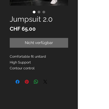
Jumpsuit 2.0
Preis
CHF 65.00
Nicht verfügbar
Comfortable fit unitard
High Support
Contour control